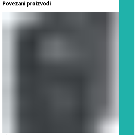
Povezani proizvodi