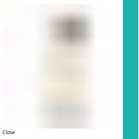
Close