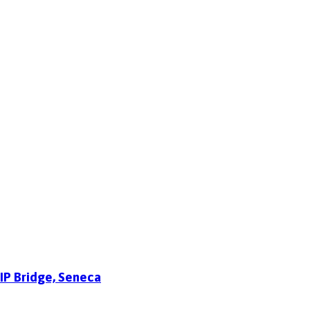
P Bridge, Seneca