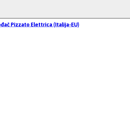
č Pizzato Elettrica (Italija-EU)