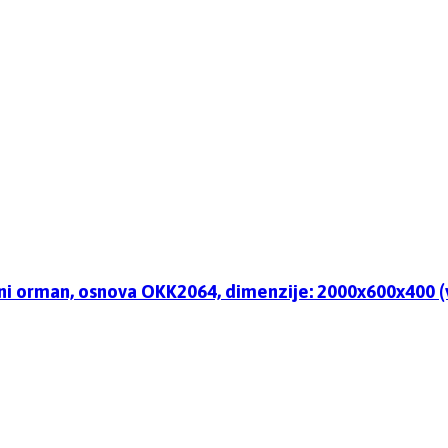
ni orman, osnova OKK2064, dimenzije: 2000x600x400 (