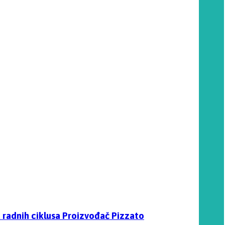
 radnih ciklusa Proizvođač Pizzato