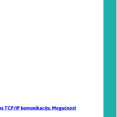
dbus TCP/IP komunikaciju. Mogućnost