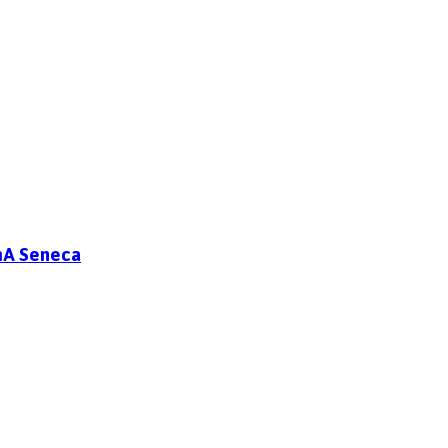
0mA Seneca