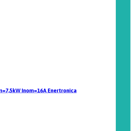
nom=7,5kW Inom=16A Enertronica